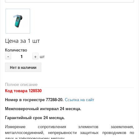
Цена за 1 шт
Количество
-
+
шт
Нет в наличии
Полное описание
Код товара 128530
Номер в госреестре
77288-20.
Ссылка на сайт
Межповерочный интервал 24 месяца.
Гарантийный срок 24 месяца.
Измерение сопротивления элементов заземления,
металлосоединений, непрерывности защитных проводников по
двух и трёхпроводному методу.