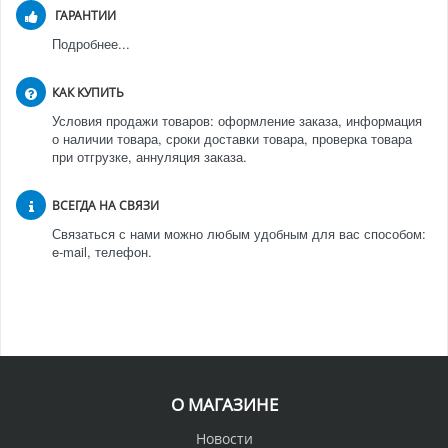
ГАРАНТИИ
Подробнее...
КАК КУПИТЬ
Условия продажи товаров: оформление заказа, информация
о наличии товара, сроки доставки товара, проверка товара
при отгрузке, аннуляция заказа.
ВСЕГДА НА СВЯЗИ
Связаться с нами можно любым удобным для вас способом:
e-mail, телефон.
О МАГАЗИНЕ
Новости