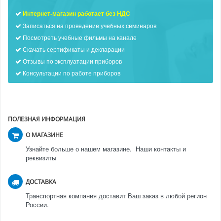
Интернет-магазин работает без НДС
Записаться на проведение учебных семинаров
Посмотреть учебные фильмы на канале
Скачать сертификаты и декларации
Отзывы по эксплуатации приборов
Консультации по работе приборов
ПОЛЕЗНАЯ ИНФОРМАЦИЯ
О МАГАЗИНЕ
Узнайте больше о нашем магазине. Наши контакты и
реквизиты
ДОСТАВКА
Транспортная компания доставит Ваш заказ в любой регион
России.