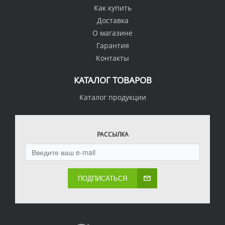
Как купить
Доставка
О магазине
Гарантия
Контакты
КАТАЛОГ ТОВАРОВ
Каталог продукции
РАССЫЛКА
ПОДПИСАТЬСЯ