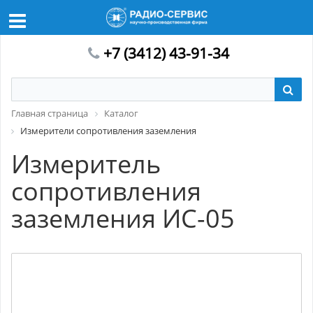
+7 (3412) 43-91-34
Главная страница
Каталог
Измерители сопротивления заземления
Измеритель
сопротивления
заземления ИС-05