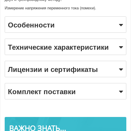
Измерение напряжения переменного тока (помехи).
Особенности
Технические характеристики
Лицензии и сертификаты
Комплект поставки
ВАЖНО ЗНАТЬ...